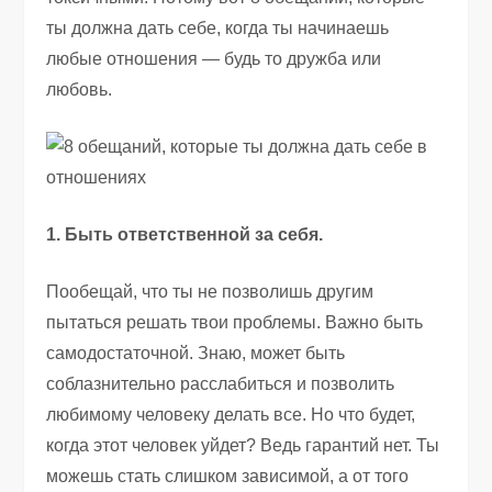
ты должна дать себе, когда ты начинаешь
любые отношения — будь то дружба или
любовь.
1. Быть ответственной за себя.
Пообещай, что ты не позволишь другим
пытаться решать твои проблемы. Важно быть
самодостаточной. Знаю, может быть
соблазнительно расслабиться и позволить
любимому человеку делать все. Но что будет,
когда этот человек уйдет? Ведь гарантий нет. Ты
можешь стать слишком зависимой, а от того