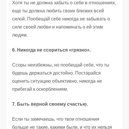
Хотя ты не должна забыть о себе в отношениях,
еще ты должна любить своих близких всей
силой. Пообещай себе никогда не забывать о
силе своей любви и напоминать о ей этим
людям.
6. Никогда не ссориться «грязно».
Ссоры неизбежны, но пообещай себе, что ты
будешь держаться достойно. Постарайся
оценить ситуацию объективно, никогда не
прибегай к оскорблениям.
7. Быть верной своему счастью.
Если ты замечаешь, что твои отношения
больше не такие, какими были, и что их нельзя