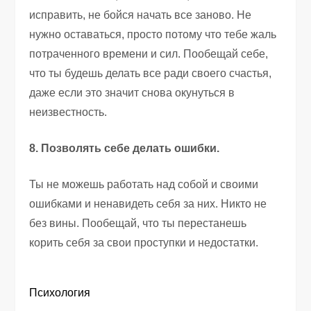
исправить, не бойся начать все заново. Не
нужно оставаться, просто потому что тебе жаль
потраченного времени и сил. Пообещай себе,
что ты будешь делать все ради своего счастья,
даже если это значит снова окунуться в
неизвестность.
8. Позволять себе делать ошибки.
Ты не можешь работать над собой и своими
ошибками и ненавидеть себя за них. Никто не
без вины. Пообещай, что ты перестанешь
корить себя за свои проступки и недостатки.
Психология