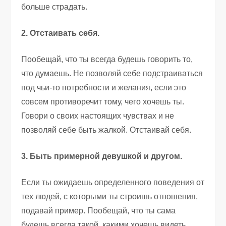
больше страдать.
2. Отстаивать себя.
Пообещай, что ты всегда будешь говорить то,
что думаешь. Не позволяй себе подстраиваться
под чьи-то потребности и желания, если это
совсем противоречит тому, чего хочешь ты.
Говори о своих настоящих чувствах и не
позволяй себе быть жалкой. Отстаивай себя.
3. Быть примерной девушкой и другом.
Если ты ожидаешь определенного поведения от
тех людей, с которыми ты строишь отношения,
подавай пример. Пообещай, что ты сама
будешь всегда такой, какими хочешь видеть