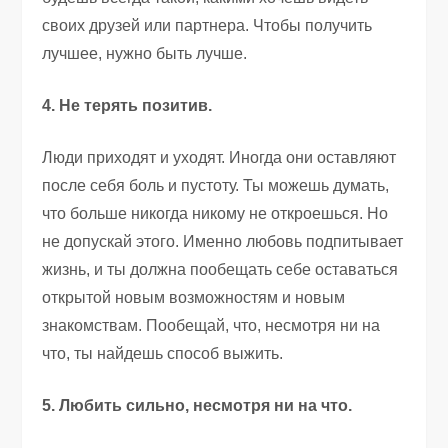
своих друзей или партнера. Чтобы получить
лучшее, нужно быть лучше.
4. Не терять позитив.
Люди приходят и уходят. Иногда они оставляют
после себя боль и пустоту. Ты можешь думать,
что больше никогда никому не откроешься. Но
не допускай этого. Именно любовь подпитывает
жизнь, и ты должна пообещать себе оставаться
открытой новым возможностям и новым
знакомствам. Пообещай, что, несмотря ни на
что, ты найдешь способ выжить.
5. Любить сильно, несмотря ни на что.