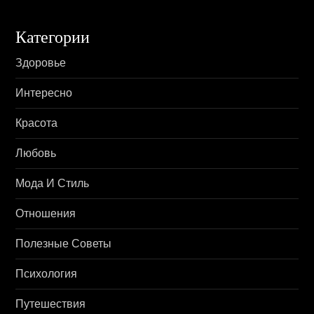
Категории
Здоровье
Интересно
Красота
Любовь
Мода И Стиль
Отношения
Полезные Советы
Психология
Путешествия