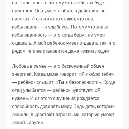
на столе, просто потому что «тебе так будет
приятно». Она умеет любить в действии, не
напоказ. И если кто-то скажет, что она
избалована — я улыбнусь. Потому что знаю:
избалованность — это когда берут, не умея
отдавать. А мой ребенок умеет отдавать так, что
рядом теплее становится даже чужим людям.
Любовь в семье — это бесконечный обмен
энергией. Когда мама говорит: «Я люблю тебя»
— ребёнок слышит: «Ты в безопасности». Когда
отец улыбается — ребёнок чувствует: «Я
нужен». И из этого ощущения рождается
способность доверять миру. Ведь дети, которых
любили, вырастают взрослыми, которые умеют
любить других.