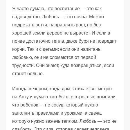
Я часто думаю, что воспитание — это как
садоводство. Любовь — это почва. Можно
подрезать ветки, направлять рост, но без
хорошей земли дерево не вырастет. И если в
почве достаточно тепла, даже буря не повредит
корни. Так и с детьми: если они напитаны
любовью, они не сломаются от первой
трудности. Они знают, куда возвращаться, если
станет больно.
Иногда вечером, когда дом затихает, я смотрю
на Анку и думаю: вот бы все взрослые помнили,
что ребёнок — не сосуд, который нужно
заполнить правилами и уроками, а свеча,
которую нужно зажечь теплом. Любовь — это не
слабость. Это сила, которая делает человека