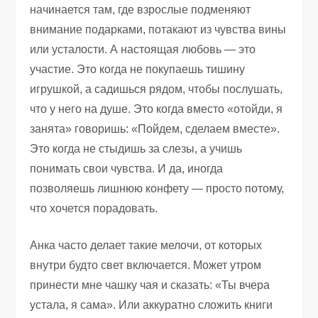
начинается там, где взрослые подменяют
внимание подарками, потакают из чувства вины
или усталости. А настоящая любовь — это
участие. Это когда не покупаешь тишину
игрушкой, а садишься рядом, чтобы послушать,
что у него на душе. Это когда вместо «отойди, я
занята» говоришь: «Пойдем, сделаем вместе».
Это когда не стыдишь за слезы, а учишь
понимать свои чувства. И да, иногда
позволяешь лишнюю конфету — просто потому,
что хочется порадовать.
Анка часто делает такие мелочи, от которых
внутри будто свет включается. Может утром
принести мне чашку чая и сказать: «Ты вчера
устала, я сама». Или аккуратно сложить книги