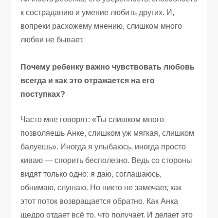
к состраданию и умение любить других. И,
вопреки расхожему мнению, слишком много
любви не бывает.
Почему ребенку важно чувствовать любовь
всегда и как это отражается на его
поступках?
Часто мне говорят: «Ты слишком много
позволяешь Анке, слишком уж мягкая, слишком
балуешь». Иногда я улыбаюсь, иногда просто
киваю — спорить бесполезно. Ведь со стороны
видят только одно: я даю, соглашаюсь,
обнимаю, слушаю. Но никто не замечает, как
этот поток возвращается обратно. Как Анка
щедро отдает всё то, что получает. И делает это