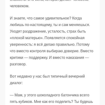
человеком.
И знаете, что самое удивительное? Когда
любишь по-настоящему, ты и сам меняешься.
Уходят раздражение, усталость, страх быть
«плохой матерью». Появляется спокойная
уверенность: я всё делаю правильно. Потому
что вместо контроля выбираю доверие. Вместо
критики — поддержку. И вместо наказания —
разговор.
Вот недавно у нас был типичный вечерний
диалог:
— Мам, у этого шоколадного батончика всего
пять кубиков. Мне как его поделить? Ты будешь