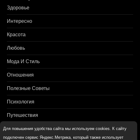
Здоровье
Интересно
Красота
Любовь
Мода И Стиль
Отношения
Полезные Советы
Психология
Путешествия
Семья И Дети
Для повышения удобства сайта мы используем cookies. К сайту
подключен сервис Яндекс.Метрика, который также использует