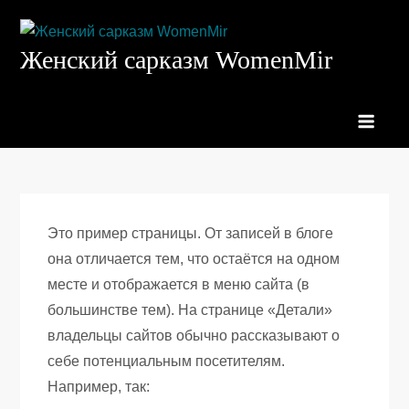
Перейти
к
Женский сарказм WomenMir
содержимому
Это пример страницы. От записей в блоге
она отличается тем, что остаётся на одном
месте и отображается в меню сайта (в
большинстве тем). На странице «Детали»
владельцы сайтов обычно рассказывают о
себе потенциальным посетителям.
Например, так: