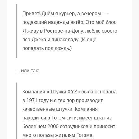
Привет! Днём я курьер, а вечером —
подающий надежды актёр. Это мой блог.
Я живу в Ростове-на-Дону, люблю своего
пса Джека и пинаколаду. (И ещё
попадать под дождь.)
…или так:
Компания «Штучки XYZ» была основана
в 1971 году и с тех пор производит
качественные штучки. Компания
находится в Готэм-сити, имеет штат из
более чем 2000 сотрудников и приносит
много пользы жителям Готэма.