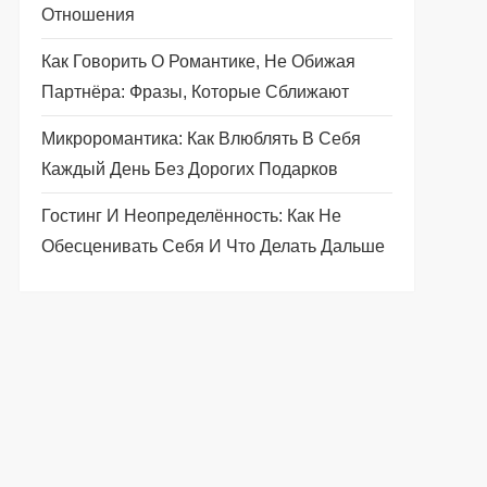
Отношения
Как Говорить О Романтике, Не Обижая
Партнёра: Фразы, Которые Сближают
Микроромантика: Как Влюблять В Себя
Каждый День Без Дорогих Подарков
Гостинг И Неопределённость: Как Не
Обесценивать Себя И Что Делать Дальше