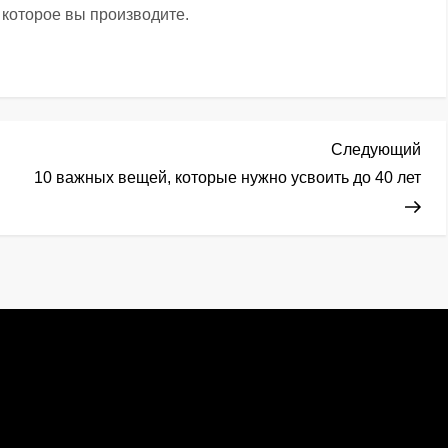
 которое вы производите.
Сл
Следующий
зап
10 важных вещей, которые нужно усвоить до 40 лет