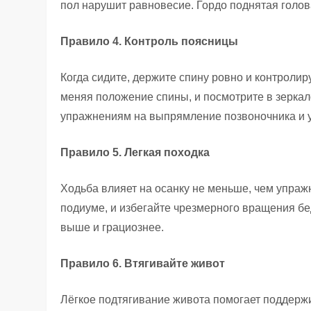
пол нарушит равновесие. Гордо поднятая голов
Правило 4. Контроль поясницы
Когда сидите, держите спину ровно и контролир
меняя положение спины, и посмотрите в зеркал
упражнениям на выпрямление позвоночника и 
Правило 5. Легкая походка
Ходьба влияет на осанку не меньше, чем упражн
подиуме, и избегайте чрезмерного вращения бе
выше и грациознее.
Правило 6. Втягивайте живот
Лёгкое подтягивание живота помогает поддерж