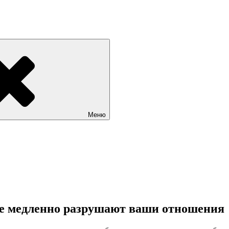
Меню
ые медленно разрушают ваши отношения