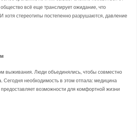
общество всё еще транслирует ожидание, что
И хотя стереотипы постепенно разрушаются, давление
ым
ом выживания. Люди объединялись, чтобы совместно
а. Сегодня необходимость в этом отпала: медицина
о предоставляет возможности для комфортной жизни