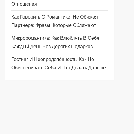
Отношения
Как Говорить О Романтике, Не Обижая
Партнёра: Фразы, Которые Сближают
Микроромантика: Как Влюблять В Себя
Каждый День Без Дорогих Подарков
Гостинг И Неопределённость: Как Не
Обесценивать Себя И Что Делать Дальше