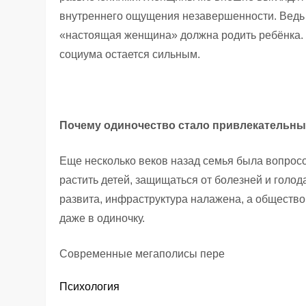
внутреннего ощущения незавершенности. Ведь 
«настоящая женщина» должна родить ребёнка. 
социума остается сильным.
Почему одиночество стало привлекательн
Еще несколько веков назад семья была вопрос
растить детей, защищаться от болезней и голод
развита, инфраструктура налажена, а обществ
даже в одиночку.
Современные мегаполисы пере
Психология