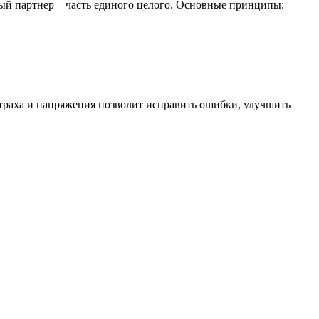
дый партнер – часть единого целого. Основные принципы:
траха и напряжения позволит исправить ошибки, улучшить