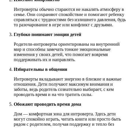
Интроверты обычно стараются не накалять атмосферу в
семье. Они сохраняют спокойствие и помогают ребенку
справляться с трудностями без излишнего давления, будь
то разочарование в игре или конфликт с друзьями.
Глубоко понимают эмоции детей
Родители-интроверты ориентированы на внутренний
мир и способны замечать тонкие эмоциональные
изменения у своих детей, что помогает вовремя
поддерживать их и направлять.
Избирательны в общении
Интроверты вкладывают энергию в близкие и важные
отношения. Дети получают максимум внимания и
заботы, ведь родитель сознательно выбирает, с кем
проводить время и на что тратить силы.
Обожают проводить время дома
Дом — комфортная зона для интроверта. Здесь дети
могут спокойно играть, читать книги или просто быть
рядом с родителем, получая поддержку и тепло без