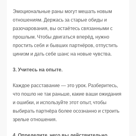
Эмоциональные раны могут мешать новым
отношениям. Держась за старые обиды и
разочарования, вы остаётесь связанными с
прошлым. Чтобы двигаться вперёд, нужно
простить себя и бывших партнёров, отпустить
цинизм и дать себе шанс на новые чувства.
3. Учитесь на опыте.
Каждое расставание — это урок. Разберитесь,
что пошло не так раньше, какие ваши ожидания
и ошибки, и используйте этот опыт, чтобы
выбирать партнёра более осознанно и строить
зрелые отношения.
4. Определите, чего вы действительно