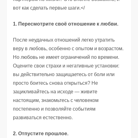
вот как сделать первые шаги.</
1. Пересмотрите своё отношение к любви.
После неудачных отношений легко утратить
веру в любовь, особенно с опытом и возрастом.
Но любовь не имеет ограничений по времени.
Оцените свои страхи и негативные установки:
вы действительно защищаетесь от боли или
просто боитесь снова открыться? Не
зацикливайтесь на исходе — живите
настоящим, знакомьтесь с человеком
постепенно и позволяйте событиям
развиваться естественно.
2. Отпустите прошлое.