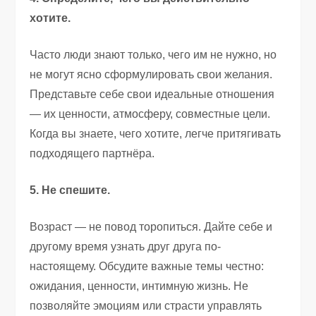
хотите.
Часто люди знают только, чего им не нужно, но
не могут ясно сформулировать свои желания.
Представьте себе свои идеальные отношения
— их ценности, атмосферу, совместные цели.
Когда вы знаете, чего хотите, легче притягивать
подходящего партнёра.
5. Не спешите.
Возраст — не повод торопиться. Дайте себе и
другому время узнать друг друга по-
настоящему. Обсудите важные темы честно:
ожидания, ценности, интимную жизнь. Не
позволяйте эмоциям или страсти управлять