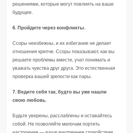
решениями, которые могут повлиять на ваше
будущее.
6. Пройдите через конфликты.
Ссоры неизбежны, и их избегание не делает
отношения крепче. Ссоры показывают, как вы
решаете проблемы вместе, учат понимать и
уважать чувства друг друга. Это естественная
проверка вашей зрелости как пары.
7. Ведите себя так, будто вы уже нашли
свою любовь.
Будьте уверены, расслаблены и оставайтесь
собой. Не позволяйте мелочам портить
настроение — ваше внутреннее спокойствие