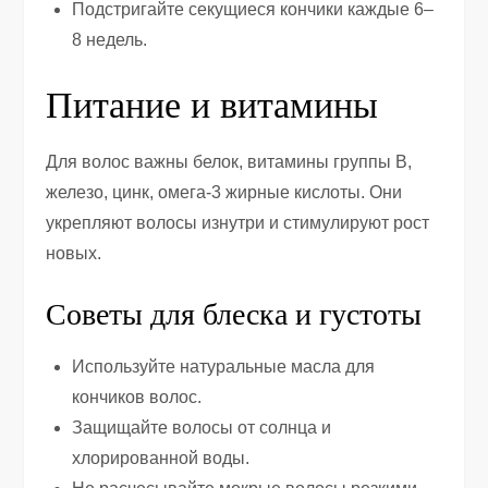
Подстригайте секущиеся кончики каждые 6–
8 недель.
Питание и витамины
Для волос важны белок, витамины группы B,
железо, цинк, омега-3 жирные кислоты. Они
укрепляют волосы изнутри и стимулируют рост
новых.
Советы для блеска и густоты
Используйте натуральные масла для
кончиков волос.
Защищайте волосы от солнца и
хлорированной воды.