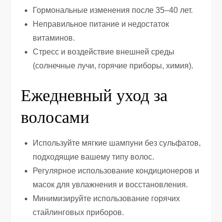
Гормональные изменения после 35–40 лет.
Неправильное питание и недостаток
витаминов.
Стресс и воздействие внешней среды
(солнечные лучи, горячие приборы, химия).
Ежедневный уход за
волосами
Используйте мягкие шампуни без сульфатов,
подходящие вашему типу волос.
Регулярное использование кондиционеров и
масок для увлажнения и восстановления.
Минимизируйте использование горячих
стайлинговых приборов.