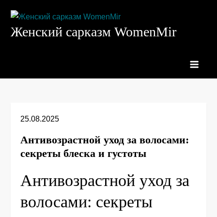
Перейти
к
Женский сарказм WomenMir
содержимому
25.08.2025
Антивозрастной уход за волосами:
секреты блеска и густоты
Антивозрастной уход за
волосами: секреты