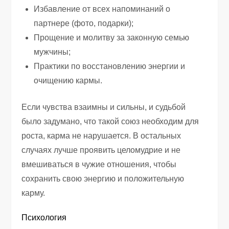
Избавление от всех напоминаний о
партнере (фото, подарки);
Прощение и молитву за законную семью
мужчины;
Практики по восстановлению энергии и
очищению кармы.
Если чувства взаимны и сильны, и судьбой
было задумано, что такой союз необходим для
роста, карма не нарушается. В остальных
случаях лучше проявить целомудрие и не
вмешиваться в чужие отношения, чтобы
сохранить свою энергию и положительную
карму.
Психология