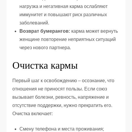
нагрузка и негативная карма ослабляют
иммунитет и повышают риск различных
заболеваний.
Возврат бумерангов:
карма может вернуть
женщине повторение неприятных ситуаций
через нового партнера.
Очистка кармы
Первый шаг к освобождению – осознание, что
отношения не приносят пользы. Если союз
вызывает болезни, ревность, напряжение и
отсутствие поддержки, нужно прекратить его.
Очистка включает:
Смену телефона и места проживания;