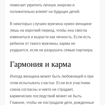
помогает укрепить личную энергию и
положительно влияет на будущих детей.
В некоторых случаях мужчина нужен женщине
лишь на короткий период, чтобы она смогла
измениться и вырасти как личность. Если есть
ребенок от такого мужчины, карма не
ухудшится, если не разрушать семью партнера.
Гармония и карма
Иногда женщина может быть любовницей и при
этом испытывать счастье. Если все участники
союза согласны и никто не страдает,
кармических последствий может не быть.
Главное, чтобы не пострадали дети, рожденные