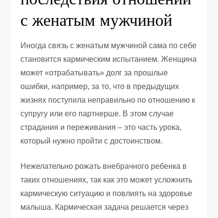
с женатым мужчиной
Иногда связь с женатым мужчиной сама по себе
становится кармическим испытанием. Женщина
может «отрабатывать» долг за прошлые
ошибки, например, за то, что в предыдущих
жизнях поступила неправильно по отношению к
супругу или его партнерше. В этом случае
страдания и переживания – это часть урока,
который нужно пройти с достоинством.
Нежелательно рожать внебрачного ребенка в
таких отношениях, так как это может усложнить
кармическую ситуацию и повлиять на здоровье
малыша. Кармическая задача решается через