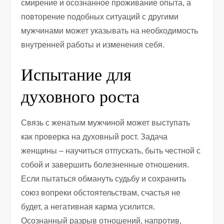
смирение и осознанное проживание опыта, а
повторение подобных ситуаций с другими
мужчинами может указывать на необходимость
внутренней работы и изменения себя.
Испытание для
духовного роста
Связь с женатым мужчиной может выступать
как проверка на духовный рост. Задача
женщины – научиться отпускать, быть честной с
собой и завершить болезненные отношения.
Если пытаться обмануть судьбу и сохранить
союз вопреки обстоятельствам, счастья не
будет, а негативная карма усилится.
Осознанный разрыв отношений, напротив,