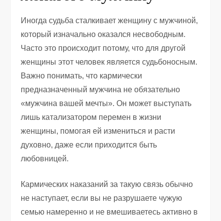
Иногда судьба сталкивает женщину с мужчиной,
который изначально оказался несвободным.
Часто это происходит потому, что для другой
женщины этот человек является судьбоносным.
Важно понимать, что кармически
предназначенный мужчина не обязательно
«мужчина вашей мечты». Он может выступать
лишь катализатором перемен в жизни
женщины, помогая ей измениться и расти
духовно, даже если приходится быть
любовницей.
Кармических наказаний за такую связь обычно
не наступает, если вы не разрушаете чужую
семью намеренно и не вмешиваетесь активно в