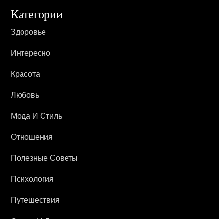
Категории
Здоровье
Интересно
Красота
Любовь
Мода И Стиль
Отношения
Полезные Советы
Психология
Путешествия