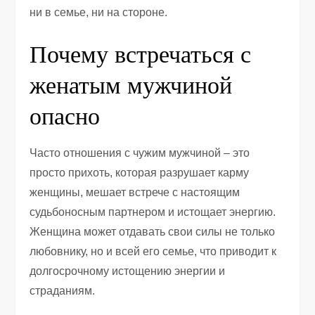
ни в семье, ни на стороне.
Почему встречаться с
женатым мужчиной
опасно
Часто отношения с чужим мужчиной – это
просто прихоть, которая разрушает карму
женщины, мешает встрече с настоящим
судьбоносным партнером и истощает энергию.
Женщина может отдавать свои силы не только
любовнику, но и всей его семье, что приводит к
долгосрочному истощению энергии и
страданиям.