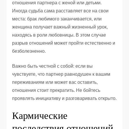
отношения партнера с женой или детьми.
Иногда судьба сама расставляет все на свои
места: брак любимого заканчивается, или
женщина получает важный жизненный урок,
находясь в роли любовницы. В этом случае
разрыв отношений может пройти естественно и
безболезненно.
Важно быть честной с собой: если вы
чувствуете, что партнер равнодушен к вашим
переживаниям или может вас оставить,
отношения стоит прекратить. Не бойтесь
проявлять инициативу и разговаривать открыто.
Кармические
последствия отношений