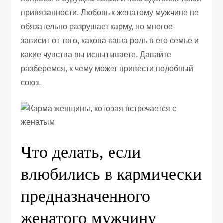
привязанности. Любовь к женатому мужчине не
обязательно разрушает карму, но многое
зависит от того, какова ваша роль в его семье и
какие чувства вы испытываете. Давайте
разберемся, к чему может привести подобный
союз.
Что делать, если
влюбились в кармически
предназначенного
женатого мужчину