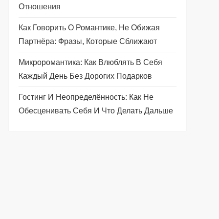
Отношения
Как Говорить О Романтике, Не Обижая
Партнёра: Фразы, Которые Сближают
Микроромантика: Как Влюблять В Себя
Каждый День Без Дорогих Подарков
Гостинг И Неопределённость: Как Не
Обесценивать Себя И Что Делать Дальше