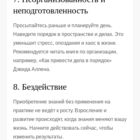
неподготовленность
Просыпайтесь раньше и планируйте день.
Наведите порядок в пространстве и делах. Это
уменьшит стресс, опоздания и хаос в жизни.
Рекомендуется читать книги по организации,
например, «Как привести дела в порядок»
Дэвида Аллена.
8. Бездействие
Приобретение знаний без применения на
практике не ведёт к росту. Взросление и
развитие происходят, когда знания меняют вашу
жизнь. Начните действовать сейчас, чтобы
изменить результаты.