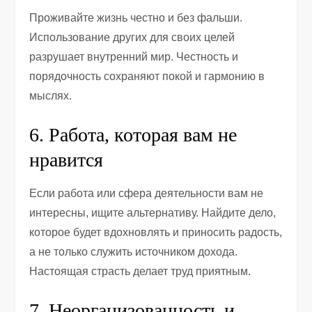
Проживайте жизнь честно и без фальши.
Использование других для своих целей
разрушает внутренний мир. Честность и
порядочность сохраняют покой и гармонию в
мыслях.
6. Работа, которая вам не
нравится
Если работа или сфера деятельности вам не
интересны, ищите альтернативу. Найдите дело,
которое будет вдохновлять и приносить радость,
а не только служить источником дохода.
Настоящая страсть делает труд приятным.
7. Неорганизованность и