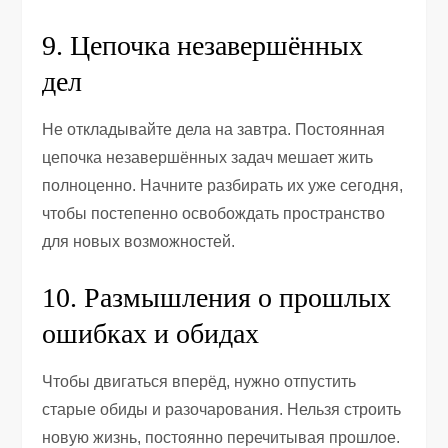
9. Цепочка незавершённых
дел
Не откладывайте дела на завтра. Постоянная
цепочка незавершённых задач мешает жить
полноценно. Начните разбирать их уже сегодня,
чтобы постепенно освобождать пространство
для новых возможностей.
10. Размышления о прошлых
ошибках и обидах
Чтобы двигаться вперёд, нужно отпустить
старые обиды и разочарования. Нельзя строить
новую жизнь, постоянно перечитывая прошлое.