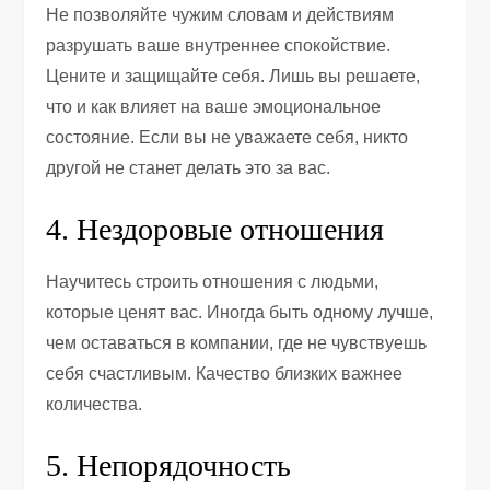
Не позволяйте чужим словам и действиям
разрушать ваше внутреннее спокойствие.
Цените и защищайте себя. Лишь вы решаете,
что и как влияет на ваше эмоциональное
состояние. Если вы не уважаете себя, никто
другой не станет делать это за вас.
4. Нездоровые отношения
Научитесь строить отношения с людьми,
которые ценят вас. Иногда быть одному лучше,
чем оставаться в компании, где не чувствуешь
себя счастливым. Качество близких важнее
количества.
5. Непорядочность