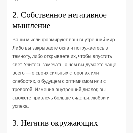
2. Собственное негативное
мышление
Ваши мысли формируют ваш внутренний мир.
Либо вы закрываете окна и погружаетесь в
темноту, либо открываете их, чтобы впустить
свет. Учитесь замечать, о чём вы думаете чаще
всего — о своих сильных сторонах или
слабостях, о будущем с оптимизмом или с
тревогой. Изменив внутренний диалог, вы
сможете привлечь больше счастья, любви и
успеха.
3. Негатив окружающих