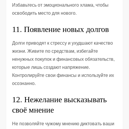
Избавьтесь от эмоционального хлама, чтобы
освободить место для нового.
11. Появление новых долгов
Долги приводят к стрессу и ухудшают качество
жизни. Живите по средствам, избегайте
ненужных покупок и финансовых обязательств,
которые лишь создают напряжение.
Контролируйте свои финансы и используйте их
осознанно.
12. Нежелание высказывать
своё мнение
Не позволяйте чужому мнению диктовать ваши