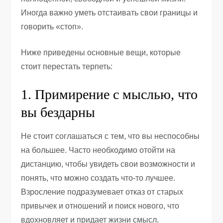
Иногда важно уметь отстаивать свои границы и
говорить «стоп».
Ниже приведены основные вещи, которые
стоит перестать терпеть:
1. Примирение с мыслью, что
вы бездарны
Не стоит соглашаться с тем, что вы неспособны
на большее. Часто необходимо отойти на
дистанцию, чтобы увидеть свои возможности и
понять, что можно создать что-то лучшее.
Взросление подразумевает отказ от старых
привычек и отношений и поиск нового, что
вдохновляет и придает жизни смысл.