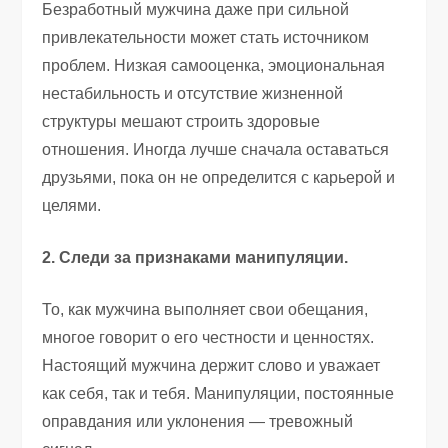
Безработный мужчина даже при сильной
привлекательности может стать источником
проблем. Низкая самооценка, эмоциональная
нестабильность и отсутствие жизненной
структуры мешают строить здоровые
отношения. Иногда лучше сначала оставаться
друзьями, пока он не определится с карьерой и
целями.
2. Следи за признаками манипуляции.
То, как мужчина выполняет свои обещания,
многое говорит о его честности и ценностях.
Настоящий мужчина держит слово и уважает
как себя, так и тебя. Манипуляции, постоянные
оправдания или уклонения — тревожный