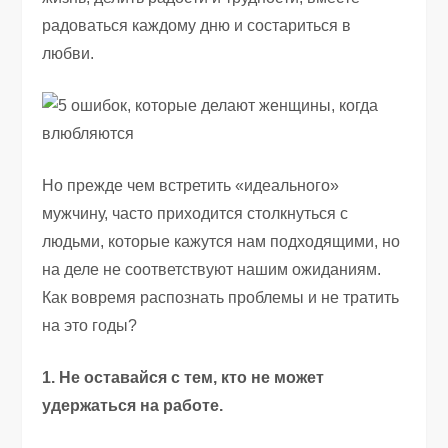
радоваться каждому дню и состариться в
любви.
Но прежде чем встретить «идеального»
мужчину, часто приходится столкнуться с
людьми, которые кажутся нам подходящими, но
на деле не соответствуют нашим ожиданиям.
Как вовремя распознать проблемы и не тратить
на это годы?
1. Не оставайся с тем, кто не может
удержаться на работе.