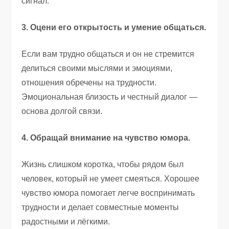
сигнал.
3. Оцени его открытость и умение общаться.
Если вам трудно общаться и он не стремится
делиться своими мыслями и эмоциями,
отношения обречены на трудности.
Эмоциональная близость и честный диалог —
основа долгой связи.
4. Обращай внимание на чувство юмора.
Жизнь слишком коротка, чтобы рядом был
человек, который не умеет смеяться. Хорошее
чувство юмора помогает легче воспринимать
трудности и делает совместные моменты
радостными и лёгкими.