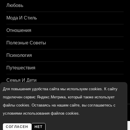
Любовь
Мода И Стиль
Отношения
Полезные Советы
Психология
Путешествия
Семья И Дети
Для повышения удобства сайта мы используем cookies. К сайту
подключен сервис Яндекс.Метрика, который также использует
файлы cookies. Оставаясь на нашем сайте, вы соглашаетесь с
womenmir.ru
условиями использования файлов cookies.
СОГЛАСЕН
НЕТ