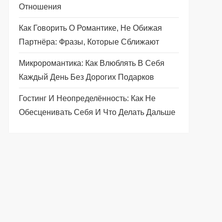
Отношения
Как Говорить О Романтике, Не Обижая
Партнёра: Фразы, Которые Сближают
Микроромантика: Как Влюблять В Себя
Каждый День Без Дорогих Подарков
Гостинг И Неопределённость: Как Не
Обесценивать Себя И Что Делать Дальше