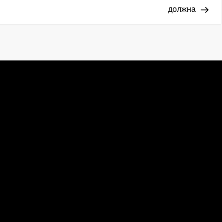
должна