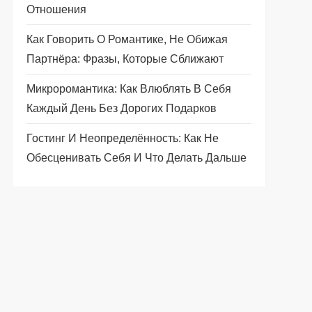
Отношения
Как Говорить О Романтике, Не Обижая
Партнёра: Фразы, Которые Сближают
Микроромантика: Как Влюблять В Себя
Каждый День Без Дорогих Подарков
Гостинг И Неопределённость: Как Не
Обесценивать Себя И Что Делать Дальше