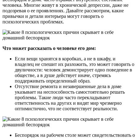
человека. Многие живут в хронической депрессии, даже не
подозревая о ее проявлениях. Давайте рассмотрим, какие
привычки и детали интерьера могут говорить о
психологических проблемах.
Что может рассказать о человеке его дом:
Если вещи хранятся в коробках, а не в шкафу, и
владелец не спешит их разложить, это может говорить о
двуличности: человек демонстрирует одно поведение в
обществе, а в душе действует иначе, стремясь
поддерживать определенный образ.
Отсутствие ремонта и незавершенные дела в доме
указывает на неспособность самостоятельно решать
проблемы. Такие люди часто перекладывают
ответственность на других и видят мир чрезмерно
оптимистично, что не соответствует реальности.
Беспорядок на рабочем столе может свидетельствовать о