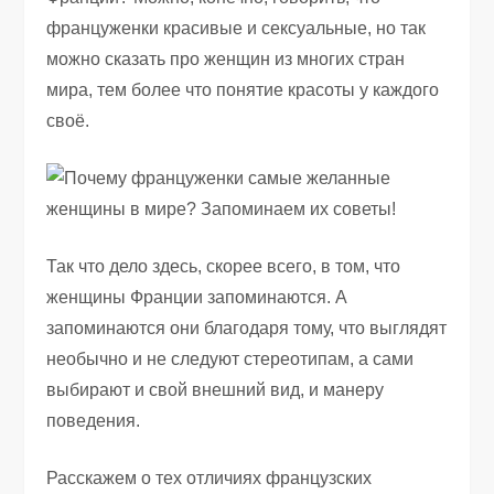
француженки красивые и сексуальные, но так
можно сказать про женщин из многих стран
мира, тем более что понятие красоты у каждого
своё.
Так что дело здесь, скорее всего, в том, что
женщины Франции запоминаются. А
запоминаются они благодаря тому, что выглядят
необычно и не следуют стереотипам, а сами
выбирают и свой внешний вид, и манеру
поведения.
Расскажем о тех отличиях французских