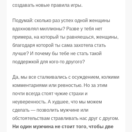
создавать новые правила игры.
Подумай: сколько раз успех одной женщины
вдохновлял миллионы? Разве у тебя нет
примера, на который ты равняешься, женщины,
благодаря которой ты сама захотела стать
лучше? И почему бы тебе не стать такой
поддержкой для кого-то другого?
Да, мы все сталкивались с осуждением, колкими
комментариями или ревностью. Но за этим
почти всегда стоят чужие страхи и
неуверенность. А худшее, что мы можем
сделать — позволить мужчине или
обстоятельствам стравливать нас друг с другом.
Ни один мужчина не стоит того, чтобы две