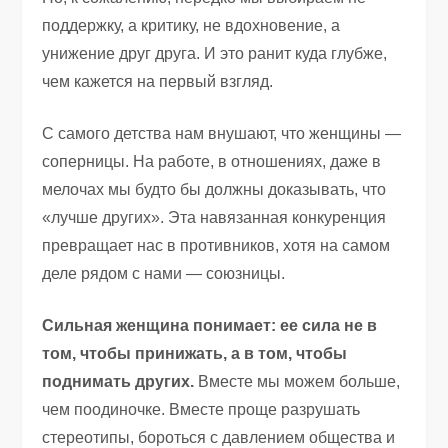
поддержку, а критику, не вдохновение, а
унижение друг друга. И это ранит куда глубже,
чем кажется на первый взгляд.
С самого детства нам внушают, что женщины —
соперницы. На работе, в отношениях, даже в
мелочах мы будто бы должны доказывать, что
«лучше других». Эта навязанная конкуренция
превращает нас в противников, хотя на самом
деле рядом с нами — союзницы.
Сильная женщина понимает: ее сила не в
том, чтобы принижать, а в том, чтобы
поднимать других.
Вместе мы можем больше,
чем поодиночке. Вместе проще разрушать
стереотипы, бороться с давлением общества и