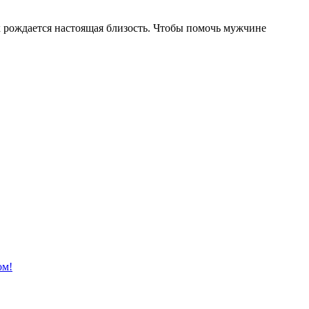
х рождается настоящая близость. Чтобы помочь мужчине
ом!