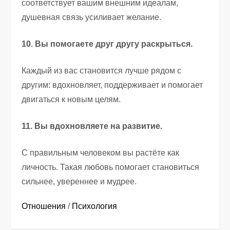
соответствует вашим внешним идеалам,
душевная связь усиливает желание.
10. Вы помогаете друг другу раскрыться.
Каждый из вас становится лучше рядом с
другим: вдохновляет, поддерживает и помогает
двигаться к новым целям.
11. Вы вдохновляете на развитие.
С правильным человеком вы растёте как
личность. Такая любовь помогает становиться
сильнее, увереннее и мудрее.
Отношения
/
Психология