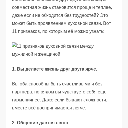
совместная жизнь становится проще и теплее,
даже если не обходится без трудностей? Это
может быть проявлением духовной связи. Вот
11 признаков, по которым её можно узнать:
1. Вы делаете жизнь друг друга ярче.
Вы оба способны быть счастливыми и без
партнера, но рядом вы чувствуете себя еще
гармоничнее. Даже если бывают сложности,
вместе всё воспринимается легче.
2. Общение дается легко.