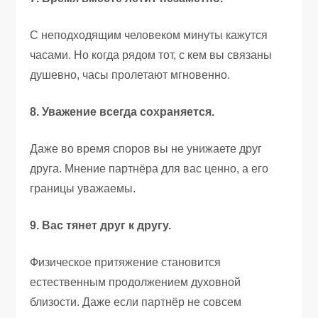
С неподходящим человеком минуты кажутся
часами. Но когда рядом тот, с кем вы связаны
душевно, часы пролетают мгновенно.
8. Уважение всегда сохраняется.
Даже во время споров вы не унижаете друг
друга. Мнение партнёра для вас ценно, а его
границы уважаемы.
9. Вас тянет друг к другу.
Физическое притяжение становится
естественным продолжением духовной
близости. Даже если партнёр не совсем