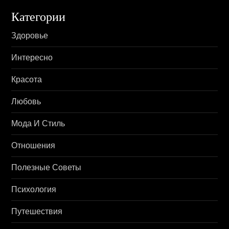
Категории
Здоровье
Интересно
Красота
Любовь
Мода И Стиль
Отношения
Полезные Советы
Психология
Путешествия