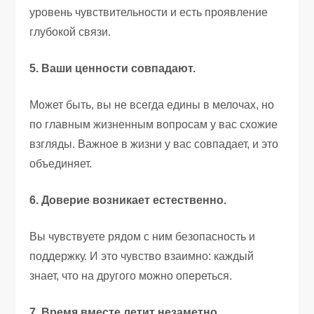
уровень чувствительности и есть проявление
глубокой связи.
5. Ваши ценности совпадают.
Может быть, вы не всегда едины в мелочах, но
по главным жизненным вопросам у вас схожие
взгляды. Важное в жизни у вас совпадает, и это
объединяет.
6. Доверие возникает естественно.
Вы чувствуете рядом с ним безопасность и
поддержку. И это чувство взаимно: каждый
знает, что на другого можно опереться.
7. Время вместе летит незаметно.