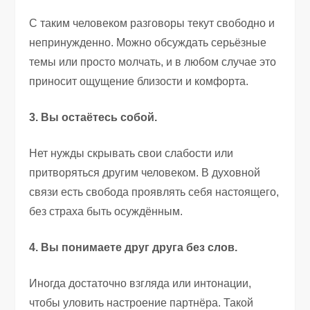
С таким человеком разговоры текут свободно и
непринужденно. Можно обсуждать серьёзные
темы или просто молчать, и в любом случае это
приносит ощущение близости и комфорта.
3. Вы остаётесь собой.
Нет нужды скрывать свои слабости или
притворяться другим человеком. В духовной
связи есть свобода проявлять себя настоящего,
без страха быть осуждённым.
4. Вы понимаете друг друга без слов.
Иногда достаточно взгляда или интонации,
чтобы уловить настроение партнёра. Такой