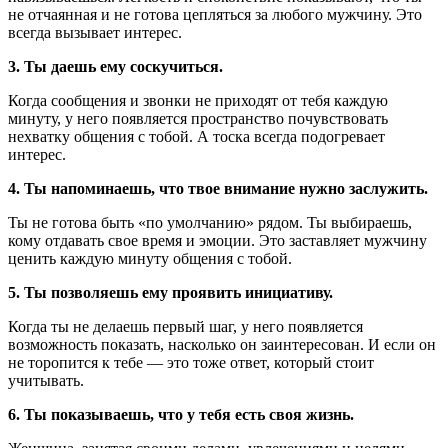
не отчаянная и не готова цепляться за любого мужчину. Это
всегда вызывает интерес.
3. Ты даешь ему соскучиться.
Когда сообщения и звонки не приходят от тебя каждую
минуту, у него появляется пространство почувствовать
нехватку общения с тобой. А тоска всегда подогревает
интерес.
4. Ты напоминаешь, что твое внимание нужно заслужить.
Ты не готова быть «по умолчанию» рядом. Ты выбираешь,
кому отдавать свое время и эмоции. Это заставляет мужчину
ценить каждую минуту общения с тобой.
5. Ты позволяешь ему проявить инициативу.
Когда ты не делаешь первый шаг, у него появляется
возможность показать, насколько он заинтересован. И если он
не торопится к тебе — это тоже ответ, который стоит
учитывать.
6. Ты показываешь, что у тебя есть своя жизнь.