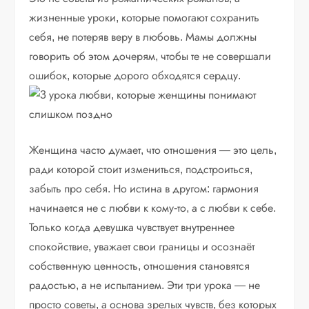
жизненные уроки, которые помогают сохранить
себя, не потеряв веру в любовь. Мамы должны
говорить об этом дочерям, чтобы те не совершали
ошибок, которые дорого обходятся сердцу.
Женщина часто думает, что отношения — это цель,
ради которой стоит измениться, подстроиться,
забыть про себя. Но истина в другом: гармония
начинается не с любви к кому-то, а с любви к себе.
Только когда девушка чувствует внутреннее
спокойствие, уважает свои границы и осознаёт
собственную ценность, отношения становятся
радостью, а не испытанием. Эти три урока — не
просто советы, а основа зрелых чувств, без которых