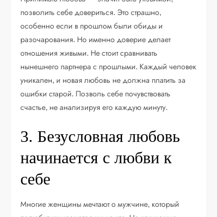
позволить себе довериться. Это страшно,
особенно если в прошлом были обиды и
разочарования. Но именно доверие делает
отношения живыми. Не стоит сравнивать
нынешнего партнера с прошлыми. Каждый человек
уникален, и новая любовь не должна платить за
ошибки старой. Позволь себе почувствовать
счастье, не анализируя его каждую минуту.
3. Безусловная любовь
начинается с любви к
себе
Многие женщины мечтают о мужчине, который