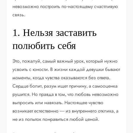
невозможно построить по-настоящему счастливую
связь.
1. Нельзя заставить
полюбить себя
Это, пожалуй, самый важный урок, который нужно
усвоить с юности. В жизни каждой девушки бывают
моменты, когда чувства оказываются без ответа.
Сердце болит, разум ищет причину, а самооценка
рушится. Но правда в том, что любовь невозможно
выпросить или навязать. Настоящее чувство
возникает естественно — из внутреннего отклика, а
не из попыток понравиться любой ценой.