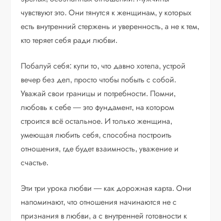
чувствуют это. Они тянутся к женщинам, у которых
есть внутренний стержень и уверенность, а не к тем,
кто теряет себя ради любви.
Побалуй себя: купи то, что давно хотела, устрой
вечер без дел, просто чтобы побыть с собой.
Уважай свои границы и потребности. Помни,
любовь к себе — это фундамент, на котором
строится всё остальное. И только женщина,
умеющая любить себя, способна построить
отношения, где будет взаимность, уважение и
счастье.
Эти три урока любви — как дорожная карта. Они
напоминают, что отношения начинаются не с
признания в любви, а с внутренней готовности к