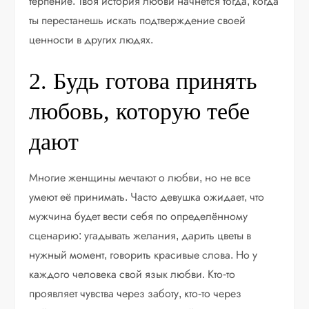
терпение. Твоя история любви начнётся тогда, когда
ты перестанешь искать подтверждение своей
ценности в других людях.
2. Будь готова принять
любовь, которую тебе
дают
Многие женщины мечтают о любви, но не все
умеют её принимать. Часто девушка ожидает, что
мужчина будет вести себя по определённому
сценарию: угадывать желания, дарить цветы в
нужный момент, говорить красивые слова. Но у
каждого человека свой язык любви. Кто-то
проявляет чувства через заботу, кто-то через