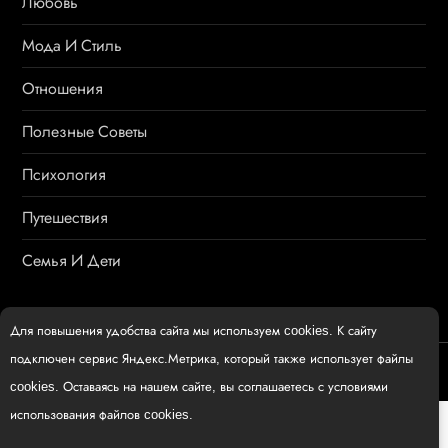
Любовь
Мода И Стиль
Отношения
Полезные Советы
Психология
Путешествия
Семья И Дети
Для повышения удобства сайта мы используем cookies. К сайту
подключен сервис Яндекс.Метрика, который также использует файлы
womenmir.ru
cookies. Оставаясь на нашем сайте, вы соглашаетесь с условиями
использования файлов cookies.