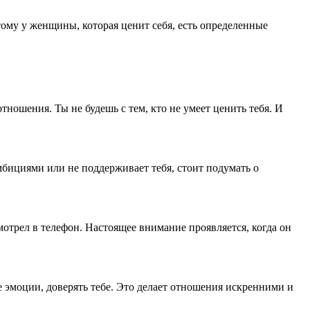
этому у женщины, которая ценит себя, есть определенные
тношения. Ты не будешь с тем, кто не умеет ценить тебя. И
мбициями или не поддерживает тебя, стоит подумать о
мотрел в телефон. Настоящее внимание проявляется, когда он
 эмоции, доверять тебе. Это делает отношения искренними и