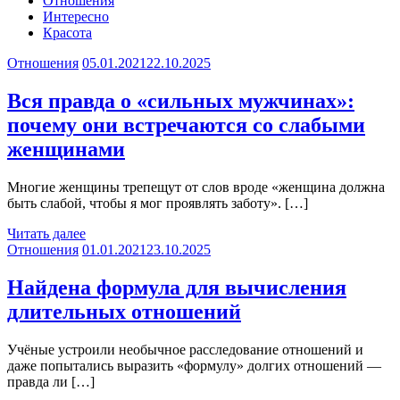
Отношения
Интересно
Красота
Отношения
05.01.2021
22.10.2025
Вся правда о «сильных мужчинах»:
почему они встречаются со слабыми
женщинами
Многие женщины трепещут от слов вроде «женщина должна
быть слабой, чтобы я мог проявлять заботу». […]
Читать далее
Отношения
01.01.2021
23.10.2025
Найдена формула для вычисления
длительных отношений
Учёные устроили необычное расследование отношений и
даже попытались выразить «формулу» долгих отношений —
правда ли […]