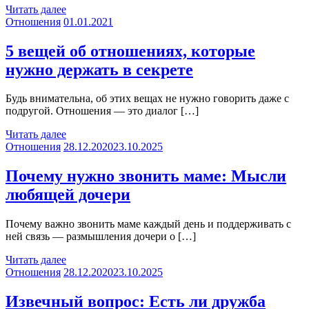
Читать далее
Отношения
01.01.2021
5 вещей об отношениях, которые
нужно держать в секрете
Будь внимательна, об этих вещах не нужно говорить даже с
подругой. Отношения — это диалог […]
Читать далее
Отношения
28.12.2020
23.10.2025
Почему нужно звонить маме: Мысли
любящей дочери
Почему важно звонить маме каждый день и поддерживать с
ней связь — размышления дочери о […]
Читать далее
Отношения
28.12.2020
23.10.2025
Извечный вопрос: Есть ли дружба