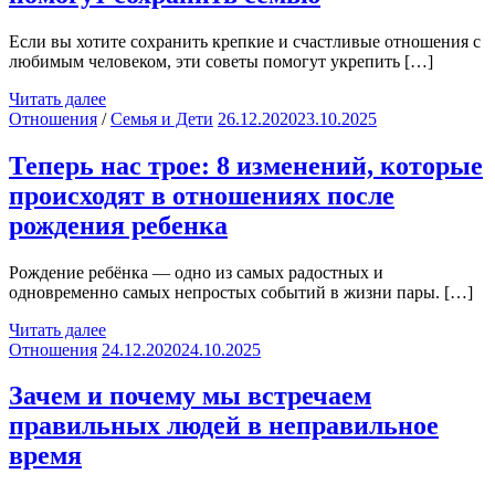
Если вы хотите сохранить крепкие и счастливые отношения с
любимым человеком, эти советы помогут укрепить […]
Читать далее
Отношения
/
Семья и Дети
26.12.2020
23.10.2025
Теперь нас трое: 8 изменений, которые
происходят в отношениях после
рождения ребенка
Рождение ребёнка — одно из самых радостных и
одновременно самых непростых событий в жизни пары. […]
Читать далее
Отношения
24.12.2020
24.10.2025
Зачем и почему мы встречаем
правильных людей в неправильное
время