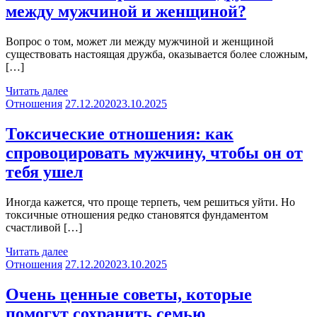
между мужчиной и женщиной?
Вопрос о том, может ли между мужчиной и женщиной
существовать настоящая дружба, оказывается более сложным,
[…]
Читать далее
Отношения
27.12.2020
23.10.2025
Токсические отношения: как
спровоцировать мужчину, чтобы он от
тебя ушел
Иногда кажется, что проще терпеть, чем решиться уйти. Но
токсичные отношения редко становятся фундаментом
счастливой […]
Читать далее
Отношения
27.12.2020
23.10.2025
Очень ценные советы, которые
помогут сохранить семью