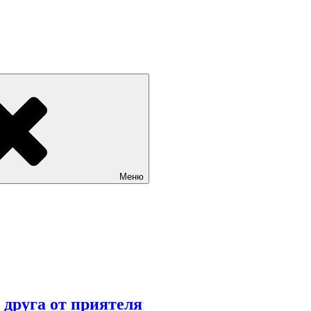
Меню
 друга от приятеля